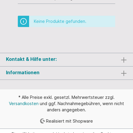
Keine Produkte gefunden.
Kontakt & Hilfe unter:
Informationen
* Alle Preise exkl. gesetzl. Mehrwertsteuer zzgl.
Versandkosten
und ggf. Nachnahmegebühren, wenn nicht
anders angegeben.
Realisiert mit Shopware