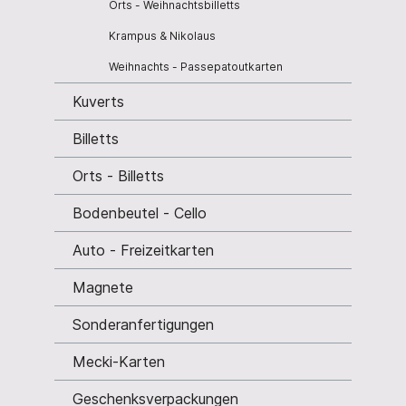
Orts - Weihnachtsbilletts
Krampus & Nikolaus
Weihnachts - Passepatoutkarten
Kuverts
Billetts
Orts - Billetts
Bodenbeutel - Cello
Auto - Freizeitkarten
Magnete
Sonderanfertigungen
Mecki-Karten
Geschenksverpackungen