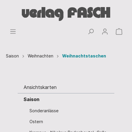
Saison
Weihnachten
Weihnachtstaschen
Ansichtskarten
Saison
Sonderanlässe
Ostern