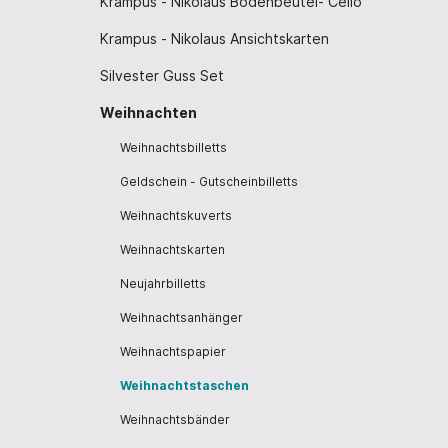
Krampus - Nikolaus Bodenbeutel- Cello
Krampus - Nikolaus Ansichtskarten
Silvester Guss Set
Weihnachten
Weihnachtsbilletts
Geldschein - Gutscheinbilletts
Weihnachtskuverts
Weihnachtskarten
Neujahrbilletts
Weihnachtsanhänger
Weihnachtspapier
Weihnachtstaschen
Weihnachtsbänder