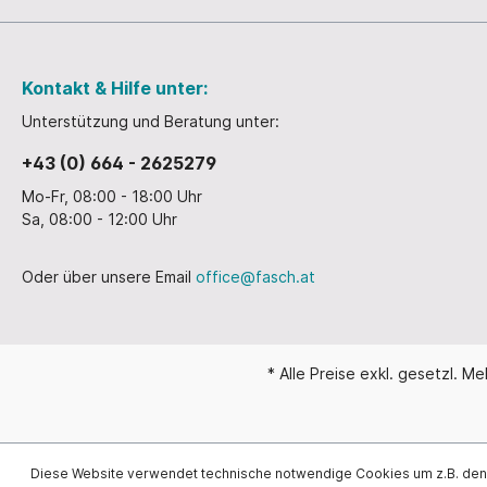
Kontakt & Hilfe unter:
Unterstützung und Beratung unter:
+43 (0) 664 - 2625279
Mo-Fr, 08:00 - 18:00 Uhr
Sa, 08:00 - 12:00 Uhr
Oder über unsere Email
office@fasch.at
* Alle Preise exkl. gesetzl. M
Diese Website verwendet technische notwendige Cookies um z.B. de