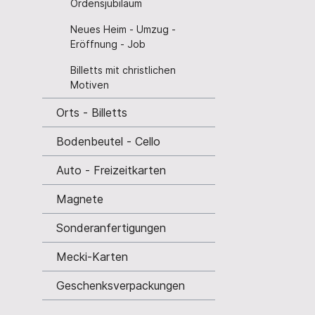
Ordensjubiläum
Neues Heim - Umzug -
Eröffnung - Job
Billetts mit christlichen
Motiven
Orts - Billetts
Bodenbeutel - Cello
Auto - Freizeitkarten
Magnete
Sonderanfertigungen
Mecki-Karten
Geschenksverpackungen