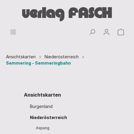
Ansichtskarten
Niederösterreich
Semmering - Semmeringbahn
Ansichtskarten
Burgenland
Niederösterreich
Aspang