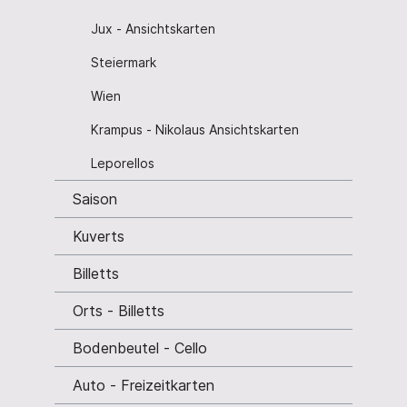
Jux - Ansichtskarten
Steiermark
Wien
Krampus - Nikolaus Ansichtskarten
Leporellos
Saison
Kuverts
Billetts
Orts - Billetts
Bodenbeutel - Cello
Auto - Freizeitkarten