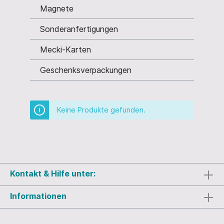
Magnete
Sonderanfertigungen
Mecki-Karten
Geschenksverpackungen
Keine Produkte gefunden.
Kontakt & Hilfe unter:
Informationen