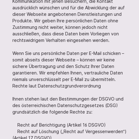
Kommunikation mit jenen Besuchern, die Kontakt
ausdrücklich wünschen und für die Abwicklung der auf
dieser Webseite angebotenen Dienstleistungen und
Produkte. Wir geben Ihre persönlichen Daten ohne
Zustimmung nicht weiter, können jedoch nicht
ausschließen, dass diese Daten beim Vorliegen von
rechtswidrigem Verhalten eingesehen werden.
Wenn Sie uns persönliche Daten per E-Mail schicken –
somit abseits dieser Webseite – können wir keine
sichere Übertragung und den Schutz Ihrer Daten
garantieren. Wir empfehlen Ihnen, vertrauliche Daten
niemals unverschlüsselt per E-Mail zu übermitteln.
Rechte laut Datenschutzgrundverordnung
Ihnen stehen laut den Bestimmungen der DSGVO und
des österreichischen Datenschutzgesetzes (DSG)
grundsätzlich die folgende Rechte zu:
Recht auf Berichtigung (Artikel 16 DSGVO)
Recht auf Löschung („Recht auf Vergessenwerden“)
(Artikel 17 DSGVO)