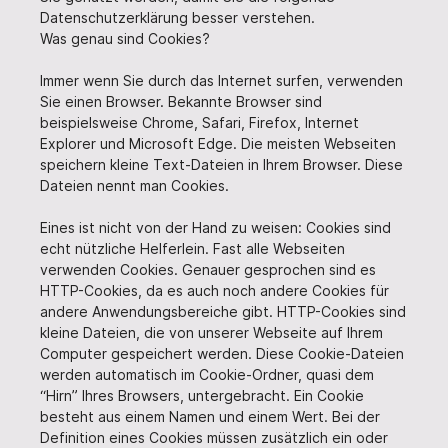
Datenschutzerklärung besser verstehen.
Was genau sind Cookies?
Immer wenn Sie durch das Internet surfen, verwenden
Sie einen Browser. Bekannte Browser sind
beispielsweise Chrome, Safari, Firefox, Internet
Explorer und Microsoft Edge. Die meisten Webseiten
speichern kleine Text-Dateien in Ihrem Browser. Diese
Dateien nennt man Cookies.
Eines ist nicht von der Hand zu weisen: Cookies sind
echt nützliche Helferlein. Fast alle Webseiten
verwenden Cookies. Genauer gesprochen sind es
HTTP-Cookies, da es auch noch andere Cookies für
andere Anwendungsbereiche gibt. HTTP-Cookies sind
kleine Dateien, die von unserer Webseite auf Ihrem
Computer gespeichert werden. Diese Cookie-Dateien
werden automatisch im Cookie-Ordner, quasi dem
“Hirn” Ihres Browsers, untergebracht. Ein Cookie
besteht aus einem Namen und einem Wert. Bei der
Definition eines Cookies müssen zusätzlich ein oder