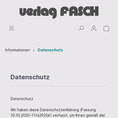
Informationen
Datenschutz
Datenschutz
Datenschutz
Wir haben diese Datenschutzerklärung (Fassung
10.10.2020-111429256) verfasst, um Ihnen gemäß der