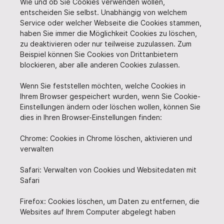
Wie und ob Sie Cookies verwenden wollen,
entscheiden Sie selbst. Unabhängig von welchem
Service oder welcher Webseite die Cookies stammen,
haben Sie immer die Möglichkeit Cookies zu löschen,
zu deaktivieren oder nur teilweise zuzulassen. Zum
Beispiel können Sie Cookies von Drittanbietern
blockieren, aber alle anderen Cookies zulassen.
Wenn Sie feststellen möchten, welche Cookies in
Ihrem Browser gespeichert wurden, wenn Sie Cookie-
Einstellungen ändern oder löschen wollen, können Sie
dies in Ihren Browser-Einstellungen finden:
Chrome: Cookies in Chrome löschen, aktivieren und
verwalten
Safari: Verwalten von Cookies und Websitedaten mit
Safari
Firefox: Cookies löschen, um Daten zu entfernen, die
Websites auf Ihrem Computer abgelegt haben