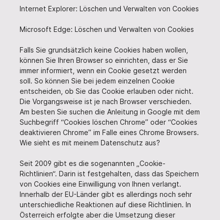
Internet Explorer: Löschen und Verwalten von Cookies
Microsoft Edge: Löschen und Verwalten von Cookies
Falls Sie grundsätzlich keine Cookies haben wollen,
können Sie Ihren Browser so einrichten, dass er Sie
immer informiert, wenn ein Cookie gesetzt werden
soll. So können Sie bei jedem einzelnen Cookie
entscheiden, ob Sie das Cookie erlauben oder nicht.
Die Vorgangsweise ist je nach Browser verschieden.
Am besten Sie suchen die Anleitung in Google mit dem
Suchbegriff “Cookies löschen Chrome” oder “Cookies
deaktivieren Chrome” im Falle eines Chrome Browsers.
Wie sieht es mit meinem Datenschutz aus?
Seit 2009 gibt es die sogenannten „Cookie-
Richtlinien“. Darin ist festgehalten, dass das Speichern
von Cookies eine Einwilligung von Ihnen verlangt.
Innerhalb der EU-Länder gibt es allerdings noch sehr
unterschiedliche Reaktionen auf diese Richtlinien. In
Österreich erfolgte aber die Umsetzung dieser