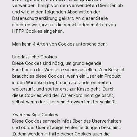
verwenden, hängt von den verwendeten Diensten ab
und wird in den folgenden Abschnitten der
Datenschutzerklärung geklärt. An dieser Stelle
möchten wir kurz auf die verschiedenen Arten von
HTTP-Cookies eingehen.
Man kann 4 Arten von Cookies unterscheiden:
Unerlässliche Cookies
Diese Cookies sind nötig, um grundlegende
Funktionen der Webseite sicherzustellen. Zum Beispiel
braucht es diese Cookies, wenn ein User ein Produkt
in den Warenkorb legt, dann auf anderen Seiten
weitersurft und später erst zur Kasse geht. Durch
diese Cookies wird der Warenkorb nicht gelöscht,
selbst wenn der User sein Browserfenster schließt.
Zweckmäßige Cookies
Diese Cookies sammeln Infos über das Userverhalten
und ob der User etwaige Fehlermeldungen bekommt.
Zudem werden mithilfe dieser Cookies auch die