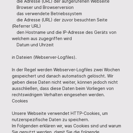
die Adresse (URL) der aufgerufenen Webseite
Browser und Browserversion
das verwendete Betriebssystem
die Adresse (URL) der zuvor besuchten Seite
(Referrer URL)
den Hostname und die IP-Adresse des Geräts von
welchem aus zugegriffen wird
Datum und Uhrzeit
in Dateien (Webserver-Logfiles).
In der Regel werden Webserver-Logfiles zwei Wochen
gespeichert und danach automatisch gelöscht. Wir
geben diese Daten nicht weiter, können jedoch nicht
ausschließen, dass diese Daten beim Vorliegen von
rechtswidrigem Verhalten eingesehen werden.
Cookies
Unsere Webseite verwendet HTTP-Cookies, um
nutzerspezifische Daten zu speichern.
Im Folgenden erklären wir, was Cookies sind und warum
Sie genutzt werden, damit Sie die folgende