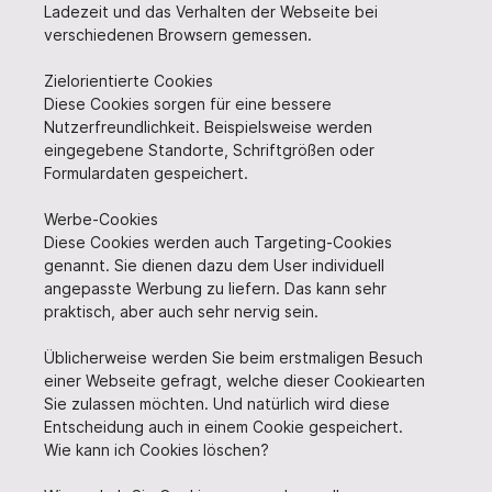
Ladezeit und das Verhalten der Webseite bei
verschiedenen Browsern gemessen.
Zielorientierte Cookies
Diese Cookies sorgen für eine bessere
Nutzerfreundlichkeit. Beispielsweise werden
eingegebene Standorte, Schriftgrößen oder
Formulardaten gespeichert.
Werbe-Cookies
Diese Cookies werden auch Targeting-Cookies
genannt. Sie dienen dazu dem User individuell
angepasste Werbung zu liefern. Das kann sehr
praktisch, aber auch sehr nervig sein.
Üblicherweise werden Sie beim erstmaligen Besuch
einer Webseite gefragt, welche dieser Cookiearten
Sie zulassen möchten. Und natürlich wird diese
Entscheidung auch in einem Cookie gespeichert.
Wie kann ich Cookies löschen?