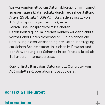
Wir verwenden https um Daten abhörsicher im Internet
zu übertragen (Datenschutz durch Technikgestaltung
Artikel 25 Absatz 1 DSGVO). Durch den Einsatz von
TLS (Transport Layer Security), einem
Verschlüsselungsprotokoll zur sicheren
Datenübertragung im Internet können wir den Schutz
vertraulicher Daten sicherstellen. Sie erkennen die
Benutzung dieser Absicherung der Datenübertragung
am kleinen Schlosssymbol links oben im Browser und
der Verwendung des Schemas https (anstatt http) als
Teil unserer Internetadresse.
Quelle: Erstellt mit dem Datenschutz Generator von
AdSimple® in Kooperation mit bauguide.at
Kontakt & Hilfe unter:
Informationen