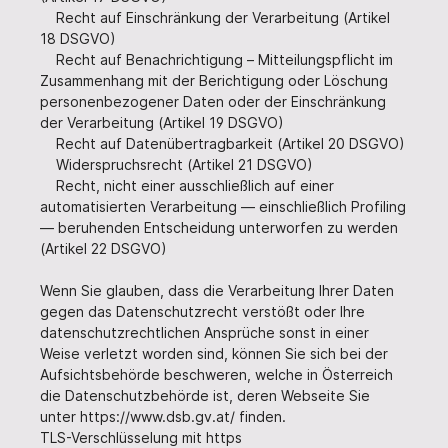
Recht auf Einschränkung der Verarbeitung (Artikel
18 DSGVO)
Recht auf Benachrichtigung – Mitteilungspflicht im
Zusammenhang mit der Berichtigung oder Löschung
personenbezogener Daten oder der Einschränkung
der Verarbeitung (Artikel 19 DSGVO)
Recht auf Datenübertragbarkeit (Artikel 20 DSGVO)
Widerspruchsrecht (Artikel 21 DSGVO)
Recht, nicht einer ausschließlich auf einer
automatisierten Verarbeitung — einschließlich Profiling
— beruhenden Entscheidung unterworfen zu werden
(Artikel 22 DSGVO)
Wenn Sie glauben, dass die Verarbeitung Ihrer Daten
gegen das Datenschutzrecht verstößt oder Ihre
datenschutzrechtlichen Ansprüche sonst in einer
Weise verletzt worden sind, können Sie sich bei der
Aufsichtsbehörde beschweren, welche in Österreich
die Datenschutzbehörde ist, deren Webseite Sie
unter https://www.dsb.gv.at/ finden.
TLS-Verschlüsselung mit https