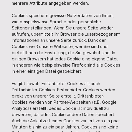
mehrere Attribute angegeben werden.
Cookies speichern gewisse Nutzerdaten von Ihnen,
wie beispielsweise Sprache oder persönliche
Seiteneinstellungen. Wenn Sie unsere Seite wieder
aufrufen, übermittelt Ihr Browser die „userbezogenen“
Informationen an unsere Seite zurück. Dank der
Cookies weiß unsere Webseite, wer Sie sind und
bietet Ihnen die Einstellung, die Sie gewohnt sind. In
einigen Browsern hat jedes Cookie eine eigene Datei,
in anderen wie beispielsweise Firefox sind alle Cookies
in einer einzigen Datei gespeichert.
Es gibt sowohl Erstanbieter Cookies als auch
Drittanbieter-Cookies. Erstanbieter-Cookies werden
direkt von unserer Seite erstellt, Drittanbieter-
Cookies werden von Partner-Webseiten (z.B. Google
Analytics) erstellt. Jedes Cookie ist individuell zu
bewerten, da jedes Cookie andere Daten speichert.
Auch die Ablaufzeit eines Cookies variiert von ein paar
Minuten bis hin zu ein paar Jahren. Cookies sind keine