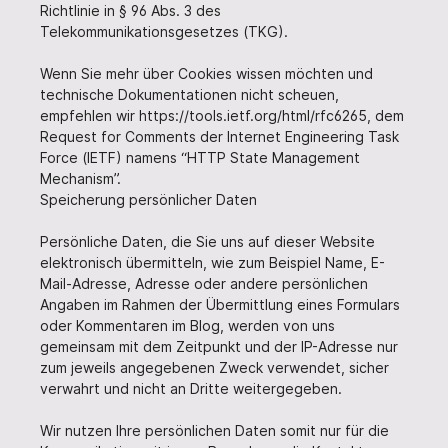
Richtlinie in § 96 Abs. 3 des
Telekommunikationsgesetzes (TKG).
Wenn Sie mehr über Cookies wissen möchten und
technische Dokumentationen nicht scheuen,
empfehlen wir https://tools.ietf.org/html/rfc6265, dem
Request for Comments der Internet Engineering Task
Force (IETF) namens “HTTP State Management
Mechanism”.
Speicherung persönlicher Daten
Persönliche Daten, die Sie uns auf dieser Website
elektronisch übermitteln, wie zum Beispiel Name, E-
Mail-Adresse, Adresse oder andere persönlichen
Angaben im Rahmen der Übermittlung eines Formulars
oder Kommentaren im Blog, werden von uns
gemeinsam mit dem Zeitpunkt und der IP-Adresse nur
zum jeweils angegebenen Zweck verwendet, sicher
verwahrt und nicht an Dritte weitergegeben.
Wir nutzen Ihre persönlichen Daten somit nur für die