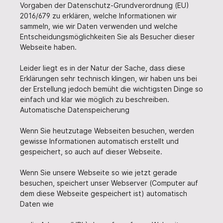
Vorgaben der Datenschutz-Grundverordnung (EU)
2016/679 zu erklären, welche Informationen wir
sammeln, wie wir Daten verwenden und welche
Entscheidungsmöglichkeiten Sie als Besucher dieser
Webseite haben.
Leider liegt es in der Natur der Sache, dass diese
Erklärungen sehr technisch klingen, wir haben uns bei
der Erstellung jedoch bemüht die wichtigsten Dinge so
einfach und klar wie möglich zu beschreiben.
Automatische Datenspeicherung
Wenn Sie heutzutage Webseiten besuchen, werden
gewisse Informationen automatisch erstellt und
gespeichert, so auch auf dieser Webseite.
Wenn Sie unsere Webseite so wie jetzt gerade
besuchen, speichert unser Webserver (Computer auf
dem diese Webseite gespeichert ist) automatisch
Daten wie