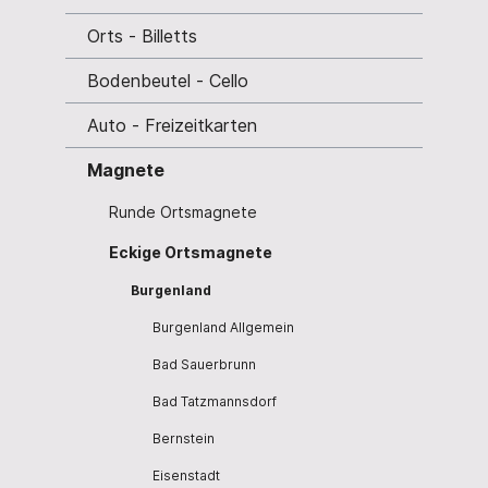
Orts - Billetts
Bodenbeutel - Cello
Auto - Freizeitkarten
Magnete
Runde Ortsmagnete
Eckige Ortsmagnete
Burgenland
Burgenland Allgemein
Bad Sauerbrunn
Bad Tatzmannsdorf
Bernstein
Eisenstadt