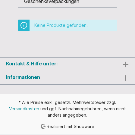
Geschenksverpackungen
Keine Produkte gefunden.
Kontakt & Hilfe unter:
Informationen
* Alle Preise exkl. gesetzl. Mehrwertsteuer zzgl.
Versandkosten
und ggf. Nachnahmegebühren, wenn nicht
anders angegeben.
Realisiert mit Shopware