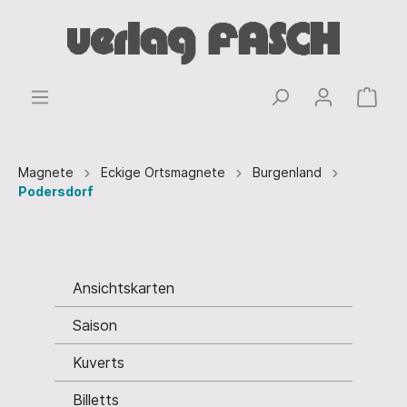
Magnete
Eckige Ortsmagnete
Burgenland
Podersdorf
Ansichtskarten
Saison
Kuverts
Billetts