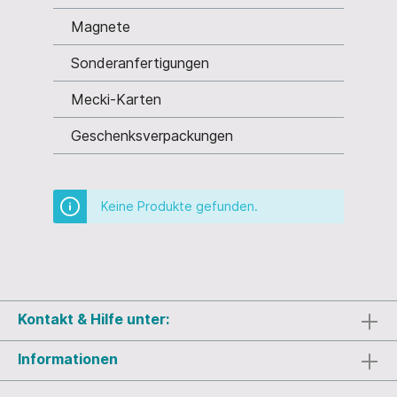
Magnete
Sonderanfertigungen
Mecki-Karten
Geschenksverpackungen
Keine Produkte gefunden.
Kontakt & Hilfe unter:
Informationen