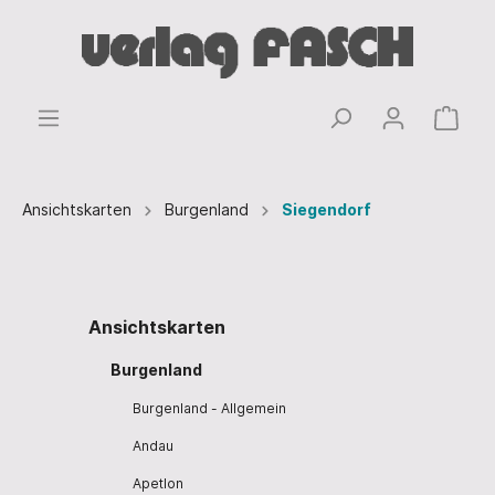
Ansichtskarten
Burgenland
Siegendorf
Ansichtskarten
Burgenland
Burgenland - Allgemein
Andau
Apetlon