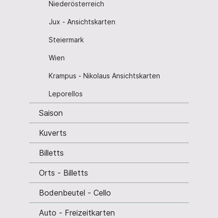
Niederösterreich
Jux - Ansichtskarten
Steiermark
Wien
Krampus - Nikolaus Ansichtskarten
Leporellos
Saison
Kuverts
Billetts
Orts - Billetts
Bodenbeutel - Cello
Auto - Freizeitkarten