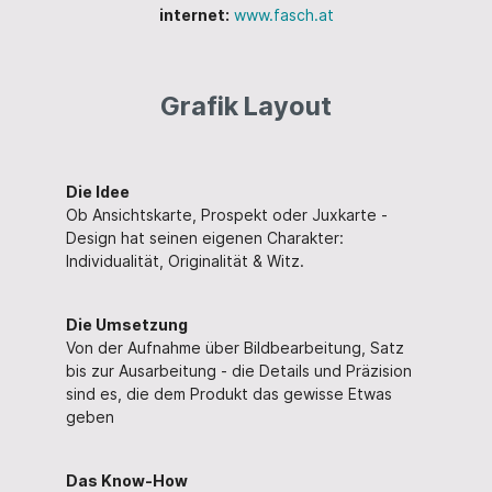
internet:
www.fasch.at
Grafik Layout
Die Idee
Ob Ansichtskarte, Prospekt oder Juxkarte -
Design hat seinen eigenen Charakter:
Individualität, Originalität & Witz.
Die Umsetzung
Von der Aufnahme über Bildbearbeitung, Satz
bis zur Ausarbeitung - die Details und Präzision
sind es, die dem Produkt das gewisse Etwas
geben
Das Know-How