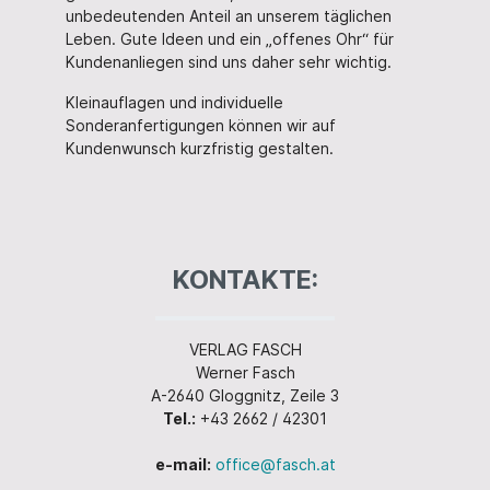
unbedeutenden Anteil an unserem täglichen
Leben. Gute Ideen und ein „offenes Ohr“ für
Kundenanliegen sind uns daher sehr wichtig.
Kleinauflagen und individuelle
Sonderanfertigungen können wir auf
Kundenwunsch kurzfristig gestalten.
KONTAKTE:
VERLAG FASCH
Werner Fasch
A-2640 Gloggnitz, Zeile 3
Tel.:
+43 2662 / 42301
e-mail:
office@fasch.at