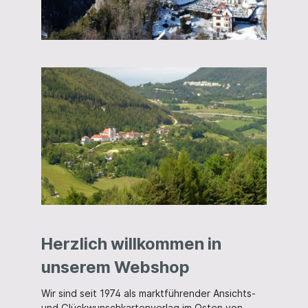
Herzlich willkommen in
unserem Webshop
Wir sind seit 1974 als marktführender Ansichts-
und Glückwunschkartenverlag im Osten von