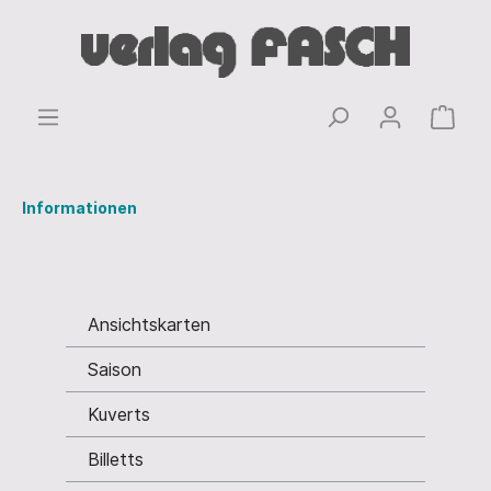
Informationen
Ansichtskarten
Saison
Kuverts
Billetts