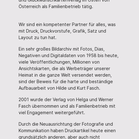
Österreich als Familienbetrieb tätig.
Wir sind ein kompetenter Partner für alles, was
mit Druck, Druckvorstufe, Grafik, Satz und
Layout zu tun hat.
Ein sehr großes Bildarchiv mit Fotos, Dias,
Negativen und Digitaldaten von 1958 bis heute,
viele Veröffentlichungen, Millionen von
Ansichtskarten, die als Werbeträger unserer
Heimat in die ganze Welt versendet werden,
sind der Beweis für die harte und beständige
Aufbauarbeit von Hilde und Kurt Fasch.
2001 wurde der Verlag von Helga und Werner
Fasch übernommen und als Familienbetrieb mit
viel Engagement weitergeführt.
Durch die Neuausrichtung der Fotografie und
Kommunikation haben Druckartikel heute einen
grundsätzlich anderen, aber auch nicht