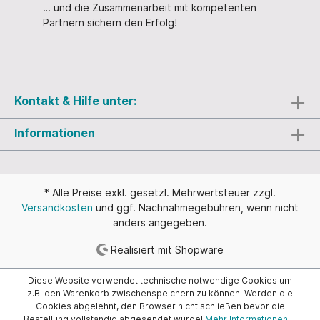
… und die Zusammenarbeit mit kompetenten
Partnern sichern den Erfolg!
Kontakt & Hilfe unter:
Informationen
* Alle Preise exkl. gesetzl. Mehrwertsteuer zzgl.
Versandkosten
und ggf. Nachnahmegebühren, wenn nicht
anders angegeben.
Realisiert mit Shopware
Diese Website verwendet technische notwendige Cookies um
z.B. den Warenkorb zwischenspeichern zu können. Werden die
Cookies abgelehnt, den Browser nicht schließen bevor die
Bestellung vollständig abgesendet wurde!
Mehr Informationen ...