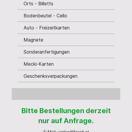
Orts - Billetts
Bodenbeutel - Cello
Auto - Freizeitkarten
Magnete
Sonderanfertigungen
Mecki-Karten
Geschenksverpackungen
Bitte Bestellungen derzeit
nur auf Anfrage.
E-Mail: verlag@fasch.at